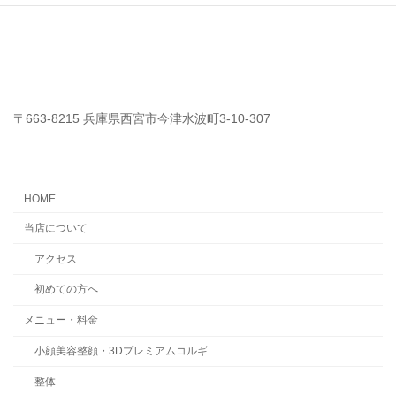
〒663-8215 兵庫県西宮市今津水波町3-10-307
HOME
当店について
アクセス
初めての方へ
メニュー・料金
小顔美容整顔・3Dプレミアムコルギ
整体