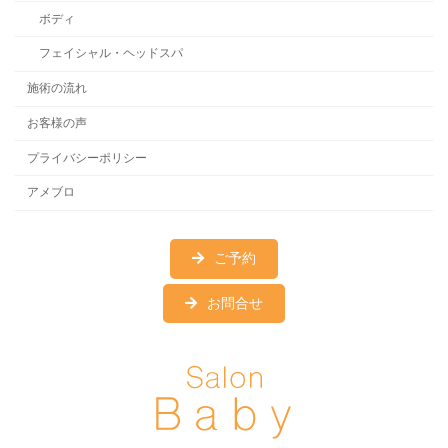
ボディ
フェイシャル・ヘッドスパ
施術の流れ
お客様の声
プライバシーポリシー
アメブロ
ご予約
お問合せ