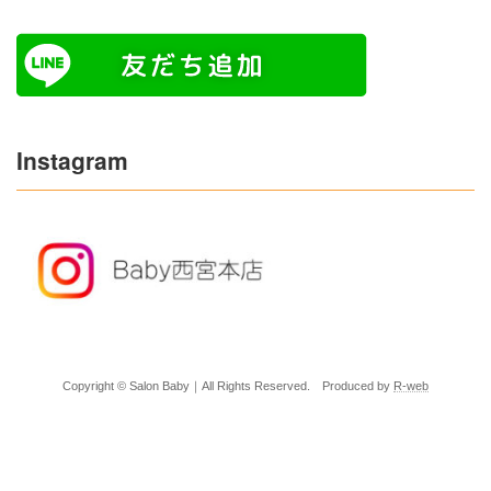
Instagram
Copyright © Salon Baby｜All Rights Reserved. Produced by
R-web