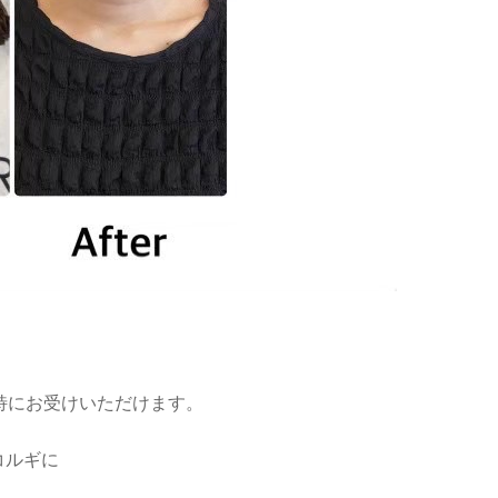
特にお受けいただけます。
コルギに