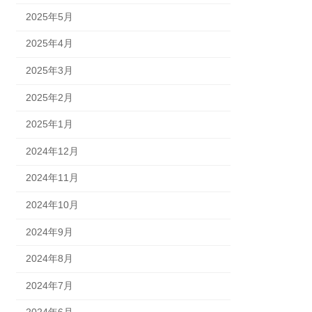
2025年5月
2025年4月
2025年3月
2025年2月
2025年1月
2024年12月
2024年11月
2024年10月
2024年9月
2024年8月
2024年7月