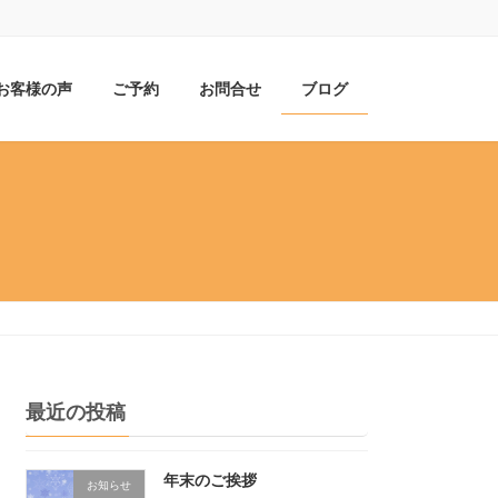
お客様の声
ご予約
お問合せ
ブログ
最近の投稿
年末のご挨拶
お知らせ