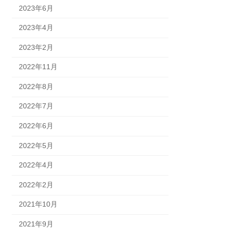
2023年6月
2023年4月
2023年2月
2022年11月
2022年8月
2022年7月
2022年6月
2022年5月
2022年4月
2022年2月
2021年10月
2021年9月