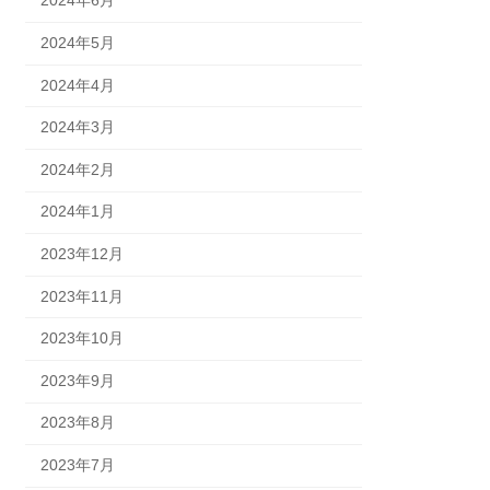
2024年6月
2024年5月
2024年4月
2024年3月
2024年2月
2024年1月
2023年12月
2023年11月
2023年10月
2023年9月
2023年8月
2023年7月