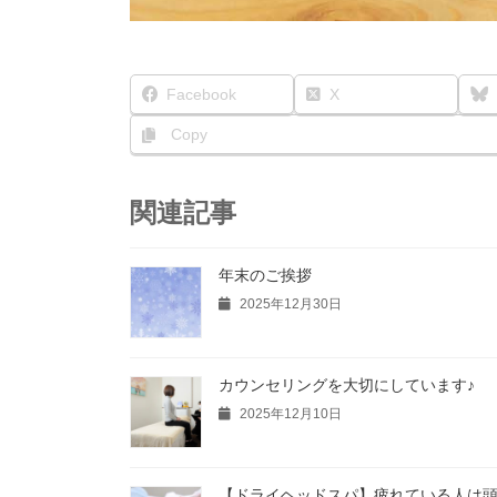
Facebook
X
Copy
関連記事
年末のご挨拶
2025年12月30日
カウンセリングを大切にしています♪
2025年12月10日
【ドライヘッドスパ】疲れている人は