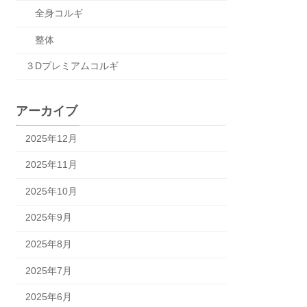
全身コルギ
整体
３Dプレミアムコルギ
アーカイブ
2025年12月
2025年11月
2025年10月
2025年9月
2025年8月
2025年7月
2025年6月