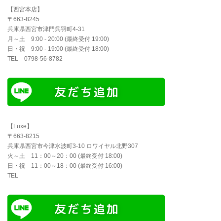
【西宮本店】
〒663-8245
兵庫県西宮市津門呉羽町4-31
月～土 9:00 - 20:00 (最終受付 19:00)
日・祝 9:00 - 19:00 (最終受付 18:00)
TEL 0798-56-8782
【Luxe】
〒663-8215
兵庫県西宮市今津水波町3-10 ロワイヤル北野307
火～土 11：00～20：00 (最終受付 18:00)
日・祝 11：00～18：00 (最終受付 16:00)
TEL