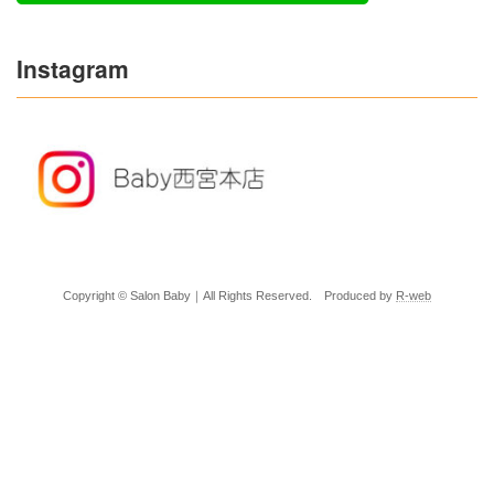
Instagram
Copyright © Salon Baby｜All Rights Reserved. Produced by
R-web