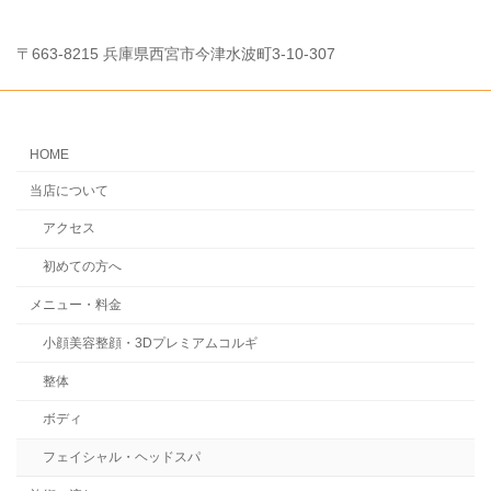
〒663-8215 兵庫県西宮市今津水波町3-10-307
HOME
当店について
アクセス
初めての方へ
メニュー・料金
小顔美容整顔・3Dプレミアムコルギ
整体
ボディ
フェイシャル・ヘッドスパ