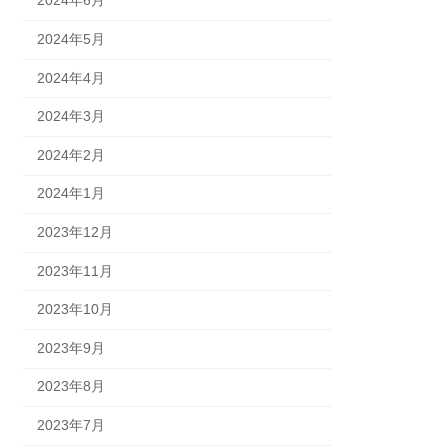
2024年6月
2024年5月
2024年4月
2024年3月
2024年2月
2024年1月
2023年12月
2023年11月
2023年10月
2023年9月
2023年8月
2023年7月