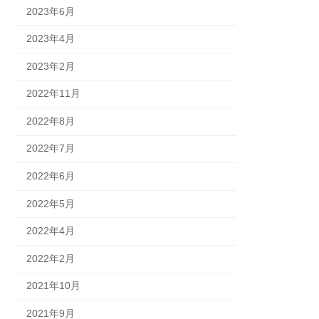
2023年6月
2023年4月
2023年2月
2022年11月
2022年8月
2022年7月
2022年6月
2022年5月
2022年4月
2022年2月
2021年10月
2021年9月