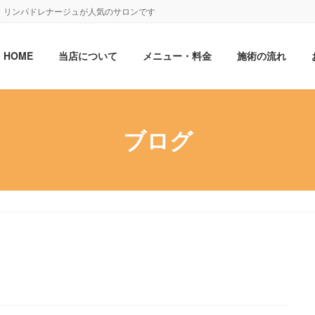
・リンパドレナージュが人気のサロンです
HOME
当店について
メニュー・料金
施術の流れ
ブログ