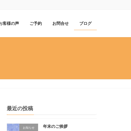
お客様の声
ご予約
お問合せ
ブログ
最近の投稿
年末のご挨拶
お知らせ