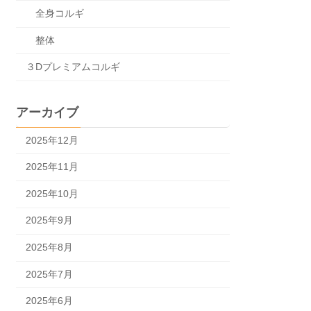
全身コルギ
整体
３Dプレミアムコルギ
アーカイブ
2025年12月
2025年11月
2025年10月
2025年9月
2025年8月
2025年7月
2025年6月