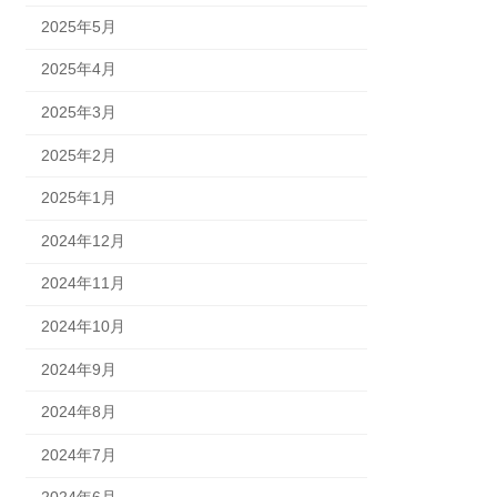
2025年5月
2025年4月
2025年3月
2025年2月
2025年1月
2024年12月
2024年11月
2024年10月
2024年9月
2024年8月
2024年7月