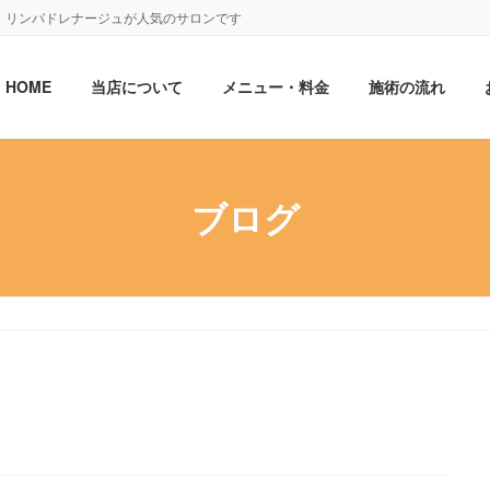
・リンパドレナージュが人気のサロンです
HOME
当店について
メニュー・料金
施術の流れ
ブログ