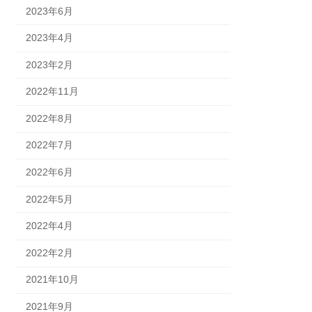
2023年6月
2023年4月
2023年2月
2022年11月
2022年8月
2022年7月
2022年6月
2022年5月
2022年4月
2022年2月
2021年10月
2021年9月