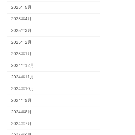
2025年5月
2025年4月
2025年3月
2025年2月
2025年1月
2024年12月
2024年11月
2024年10月
2024年9月
2024年8月
2024年7月