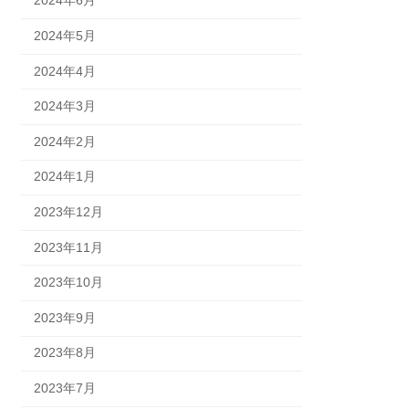
2024年6月
2024年5月
2024年4月
2024年3月
2024年2月
2024年1月
2023年12月
2023年11月
2023年10月
2023年9月
2023年8月
2023年7月