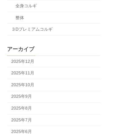
全身コルギ
整体
３Dプレミアムコルギ
アーカイブ
2025年12月
2025年11月
2025年10月
2025年9月
2025年8月
2025年7月
2025年6月