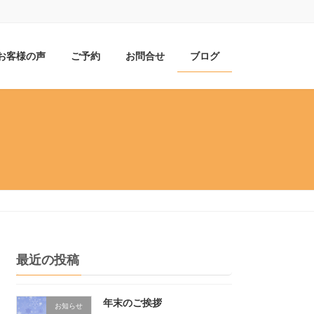
お客様の声
ご予約
お問合せ
ブログ
最近の投稿
年末のご挨拶
お知らせ