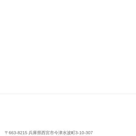
Luxe
〒663-8215 兵庫県西宮市今津水波町3-10-307