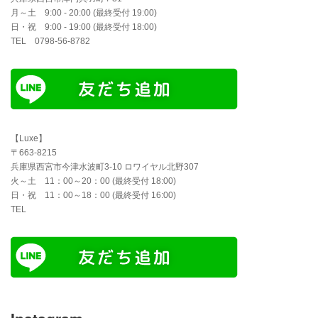
月～土 9:00 - 20:00 (最終受付 19:00)
日・祝 9:00 - 19:00 (最終受付 18:00)
TEL 0798-56-8782
【Luxe】
〒663-8215
兵庫県西宮市今津水波町3-10 ロワイヤル北野307
火～土 11：00～20：00 (最終受付 18:00)
日・祝 11：00～18：00 (最終受付 16:00)
TEL