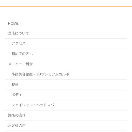
HOME
当店について
アクセス
初めての方へ
メニュー・料金
小顔美容整顔・3Dプレミアムコルギ
整体
ボディ
フェイシャル・ヘッドスパ
施術の流れ
お客様の声