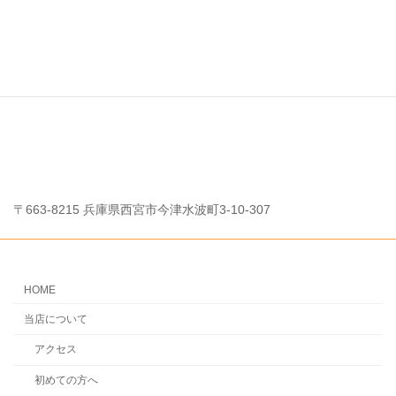
〒663-8215 兵庫県西宮市今津水波町3-10-307
HOME
当店について
アクセス
初めての方へ