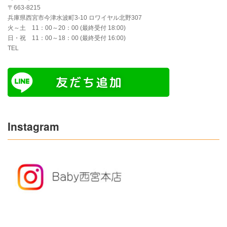
〒663-8215
兵庫県西宮市今津水波町3-10 ロワイヤル北野307
火～土 11：00～20：00 (最終受付 18:00)
日・祝 11：00～18：00 (最終受付 16:00)
TEL
Instagram