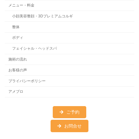
メニュー・料金
小顔美容整顔・3Dプレミアムコルギ
整体
ボディ
フェイシャル・ヘッドスパ
施術の流れ
お客様の声
プライバシーポリシー
アメブロ
ご予約
お問合せ