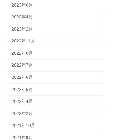
2023年6月
2023年4月
2023年2月
2022年11月
2022年8月
2022年7月
2022年6月
2022年5月
2022年4月
2022年2月
2021年10月
2021年9月