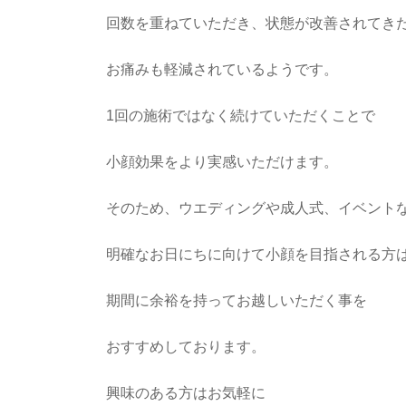
回数を重ねていただき、状態が改善されてき
お痛みも軽減されているようです。
1回の施術ではなく続けていただくことで
小顔効果をより実感いただけます。
そのため、ウエディングや成人式、イベント
明確なお日にちに向けて小顔を目指される方
期間に余裕を持ってお越しいただく事を
おすすめしております。
興味のある方はお気軽に