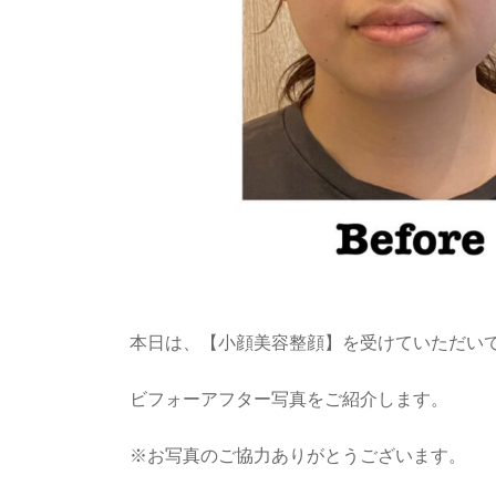
本日は、【小顔美容整顔】を受けていただい
ビフォーアフター写真をご紹介します。
※お写真のご協力ありがとうございます。