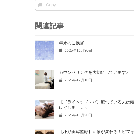
Copy
関連記事
年末のご挨拶
2025年12月30日
カウンセリングを大切にしています♪
2025年12月10日
【ドライヘッドスパ】疲れている人は
ほぐしましょう
2025年11月20日
【小顔美容整顔】印象が変わる！ビフ