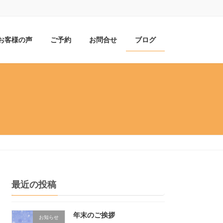
お客様の声
ご予約
お問合せ
ブログ
最近の投稿
年末のご挨拶
お知らせ