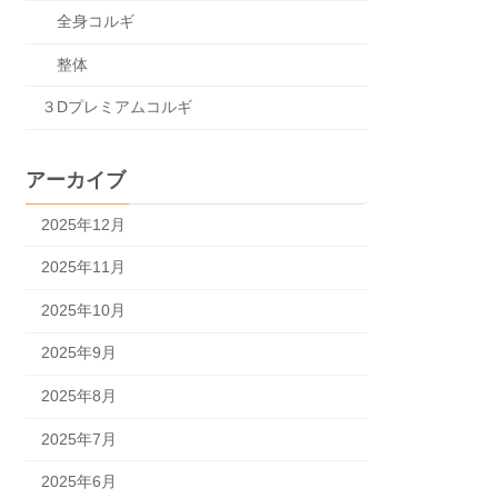
全身コルギ
整体
３Dプレミアムコルギ
アーカイブ
2025年12月
2025年11月
2025年10月
2025年9月
2025年8月
2025年7月
2025年6月