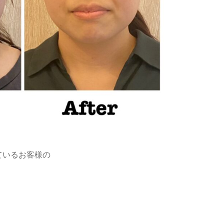
ているお客様の