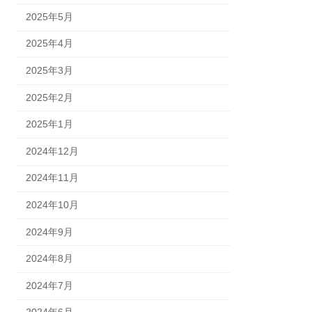
2025年5月
2025年4月
2025年3月
2025年2月
2025年1月
2024年12月
2024年11月
2024年10月
2024年9月
2024年8月
2024年7月