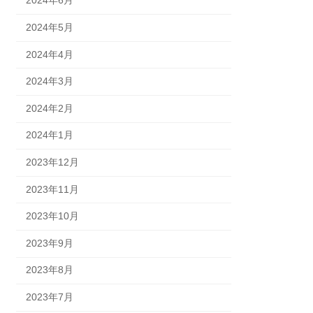
2024年6月
2024年5月
2024年4月
2024年3月
2024年2月
2024年1月
2023年12月
2023年11月
2023年10月
2023年9月
2023年8月
2023年7月